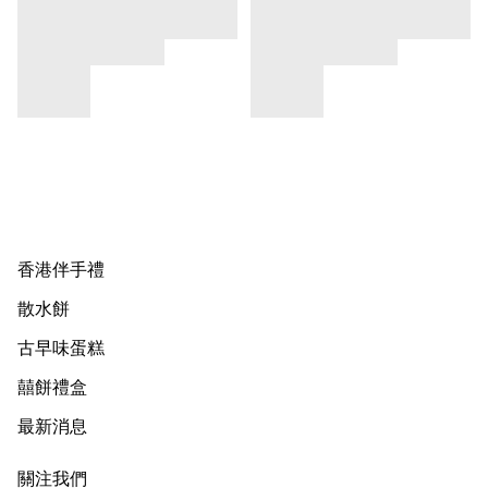
香港伴手禮
散水餅
古早味蛋糕
囍餅禮盒
最新消息
關注我們