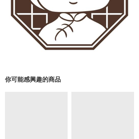
你可能感興趣的商品