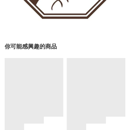
你可能感興趣的商品