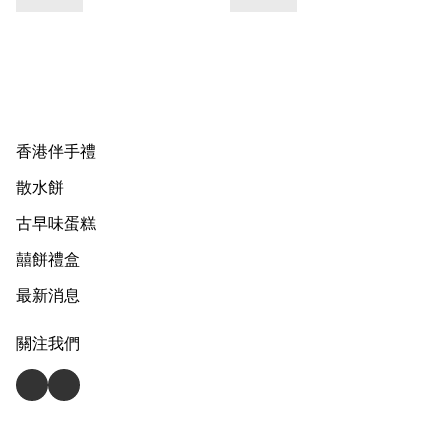
香港伴手禮
散水餅
古早味蛋糕
囍餅禮盒
最新消息
關注我們