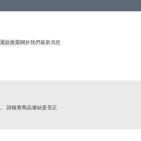
退款政策
關於我們
最新消息
。 請檢查商品連結是否正